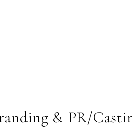
randing & PR/Casti