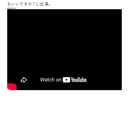
もいいですか？に出演。
2026.03.24